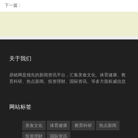
下一篇：
关于我们
鼎铭网是领先的新闻资讯平台，汇集美食文化、体育健康、教
育科研、热点新闻、投资理财、国际资讯、等多方面权威信息
网站标签
美食文化
体育健康
教育科研
热点新闻
投资理财
国际资讯