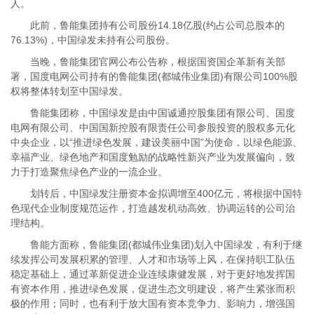
人。
此前，鲁能集团持有公司股份14.18亿股(约占公司总股本的
76.13%)，中国绿发未持有公司股份。
当晚，鲁能集团官网公布公告称，根据国资国企革新有关部
署，国度电网公司持有的鲁能集团(都城伟业集团)有限公司100%股
权将整体转划至中国绿发。
鲁能集团称，中国绿发是由中国诚通控股集团有限公司、国度
电网有限公司、中国国新控股有限责任公司参股投资的股权多元化
中央企业，以“推进绿色发展，建设美丽中国”为使命，以绿色能源、
幸福产业、绿色地产和国度勉励的战略性新兴产业为发展偏向，致
力于打造聚焦绿色产业的一流企业。
划转后，中国绿发注册资本金拟调增至400亿元，将根据中国特
色现代企业制度规范运作，打造越发机动高效、协调运转的公司治
理结构。
鲁能方面称，鲁能集团(都城伟业集团)划入中国绿发，有利于继
续发挥公司发展积累的管理、人才和市场等上风，在保持职工队伍
稳定基础上，通过革新促进企业连续康健发展，对于更好地发挥国
有资本作用，推进绿色发展，促进生态文明建设，将产生紧张而积
极的作用；同时，也有利于放大国有资本竞争力、影响力，增强国