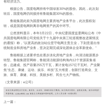
有经济活力。
根据公告，国度电网持有中国绿发30%的股份。因此，此次划
转后，国度电网仍间接持有鲁能集团30%的股份。
鲁能集团此前为国度电网主要房地产业务平台，此次股权划
转，或是国度电网剥离非电网资产的其中环节。
公然资料显示，本年3月22日，中央纪委国度监委网站公布《中
共国度电网有限公司党组关于十九届中央第三轮巡视整改进展情况
的通报》称，“以更高的政治站位坚守电网主责主业，下刻意退出传
统制造业和房地产业务，坚决定期完成深化团体企业革新使命。”
鲁能根据上述要求也在逐步淡化房地产业务，向清洁能源逐步
转型。鲁能集团官网称，鲁能清洁能源结构海内12个资源富集省
份，总建成、投产容量255万千瓦，累计发电157亿千瓦时。产业聚
焦“生态、康健、运动、娱乐、科技”五大维度，创新打造商业、文
旅、体育、康健、科技、美丽乡村、民生七大产物线。
（文章来源：e公司）
上一篇：