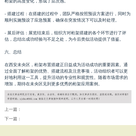
桁架的高度变化，形成了层次感。
- 搭建过程：在搭建的过程中，团队严格按照预设方案进行，同时为
顺利实施预设了应急预案，确保在突发情况下可以及时处理。
- 展后评估：展览结束后，组织方对桁架搭建的各个环节进行了评
估，总结出成功经验与不足之处，为今后类似活动提供了借鉴。
六、总结
在西安未央区，桁架布置搭建正日益成为活动成功的重要因素。通
过全面了解桁架的优势、搭建流程及注意事项，活动组织者可以更
好地利用这一工具，提升活动的专业性和观赏性。随着市场需求的
增加，期待在未央区见到更多优秀的桁架应用案例。
上一篇：
下一篇：