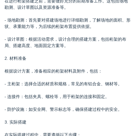
在进行桁架搭建之前，需要做好充分的前期准备工作。这包括场地
勘测、设计草图以及资源准备等。
- 场地勘测：首先要对搭建场地进行详细勘测，了解场地的面积、形
状、承重能力等，为后续的桁架布置提供依据。
- 设计草图：根据活动需求，设计合理的搭建方案，包括桁架的布
局、搭建高度、地面固定方案等。
2. 材料准备
根据设计方案，准备相应的桁架材料及附件，包括：
- 主桁架：选择合适的材质和规格，常见的有铝合金、钢材等。
- 连接件：包括夹具、螺栓等，用于桁架的连接和固定。
- 防护设施：如安全网、警示标志等，确保搭建过程中的安全。
3. 实际搭建
在实际搭建过程中，需要遵循以下步骤：