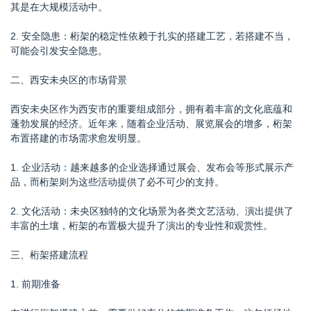
其是在大规模活动中。
2. 安全隐患：桁架的稳定性依赖于扎实的搭建工艺，若搭建不当，
可能会引发安全隐患。
二、西安未央区的市场背景
西安未央区作为西安市的重要组成部分，拥有着丰富的文化底蕴和
蓬勃发展的经济。近年来，随着企业活动、展览展会的增多，桁架
布置搭建的市场需求愈发明显。
1. 企业活动：越来越多的企业选择通过展会、发布会等形式展示产
品，而桁架则为这些活动提供了必不可少的支持。
2. 文化活动：未央区独特的文化场景为各类文艺活动、演出提供了
丰富的土壤，桁架的布置极大提升了演出的专业性和观赏性。
三、桁架搭建流程
1. 前期准备