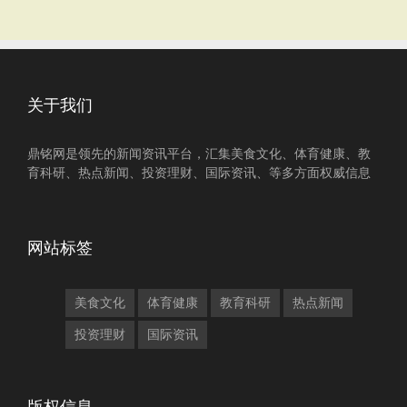
关于我们
鼎铭网是领先的新闻资讯平台，汇集美食文化、体育健康、教
育科研、热点新闻、投资理财、国际资讯、等多方面权威信息
网站标签
美食文化
体育健康
教育科研
热点新闻
投资理财
国际资讯
版权信息