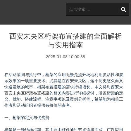
西安未央区桁架布置搭建的全面解析
与实用指南
2025-01-08 10:00:38
在活动策划与执行中，桁架的应用无疑是提升场地利用灵活性和展
示效果的一项重要技术。尤其是在西安未央区，这个历史悠久而又
快速发展的城市，桁架布置搭建的需求持续增长。本文将对西安未
西安未央区桁架布置搭建
的相关内容进行详细探讨，涵盖桁架的定
义、优势、搭建流程、注意事项以及案例分析等，希望能为相关工
作者和活动组织者提供有价值的参考。
一、桁架的定义与优劣势
桁架是一种结构框架，其主要由杆件通过节点连接而成，广泛应用