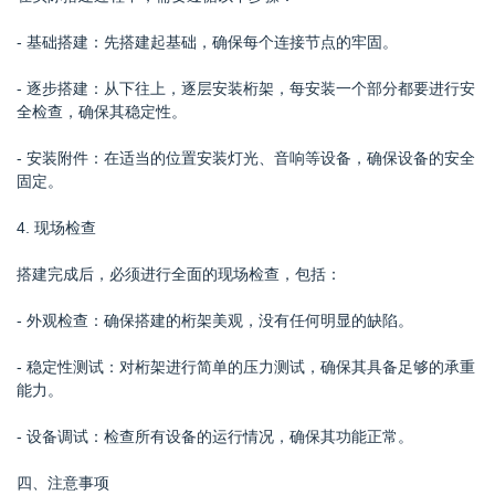
- 基础搭建：先搭建起基础，确保每个连接节点的牢固。
- 逐步搭建：从下往上，逐层安装桁架，每安装一个部分都要进行安
全检查，确保其稳定性。
- 安装附件：在适当的位置安装灯光、音响等设备，确保设备的安全
固定。
4. 现场检查
搭建完成后，必须进行全面的现场检查，包括：
- 外观检查：确保搭建的桁架美观，没有任何明显的缺陷。
- 稳定性测试：对桁架进行简单的压力测试，确保其具备足够的承重
能力。
- 设备调试：检查所有设备的运行情况，确保其功能正常。
四、注意事项