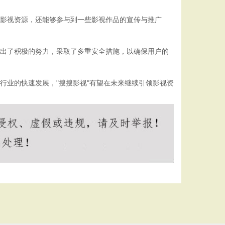
的影视资源，还能够参与到一些影视作品的宣传与推广
做出了积极的努力，采取了多重安全措施，以确保用户的
行业的快速发展，"搜搜影视"有望在未来继续引领影视资