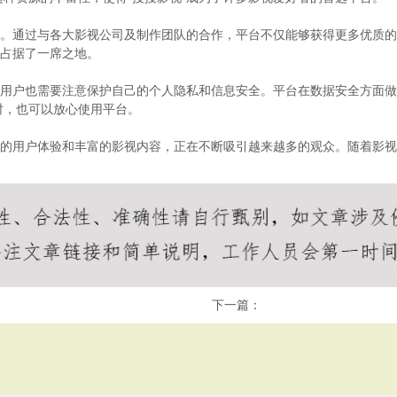
会。通过与各大影视公司及制作团队的合作，平台不仅能够获得更多优质
，占据了一席之地。
，用户也需要注意保护自己的个人隐私和信息安全。平台在数据安全方面
时，也可以放心使用平台。
质的用户体验和丰富的影视内容，正在不断吸引越来越多的观众。随着影视
下一篇：