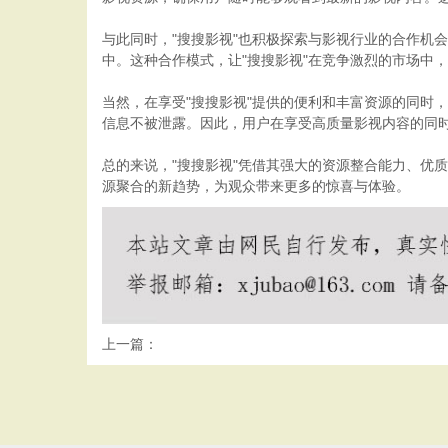
与此同时，"搜搜影视"也积极探索与影视行业的合作机
中。这种合作模式，让"搜搜影视"在竞争激烈的市场中
当然，在享受"搜搜影视"提供的便利和丰富资源的同时
信息不被泄露。因此，用户在享受高质量影视内容的同
总的来说，"搜搜影视"凭借其强大的资源整合能力、优
源聚合的新趋势，为观众带来更多的惊喜与体验。
上一篇：