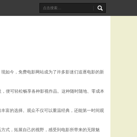
。现如今，免费电影网站成为了许多影迷们追逐电影的新
址，便可轻松畅享各种影视作品。这种随时随地、零成本
供丰富的选择。观众不仅可以重温经典，还能第一时间观
活方式，拓展自己的视野，感受到电影所带来的无限魅