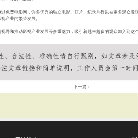
通过免费电影网，许多优秀的独立电影、短片、纪录片得以被更多观众发
影视产业的繁荣发展。
阔视野和推动影视产业发展等多重魅力，吸引着越来越多的观众加入到这
下一篇：