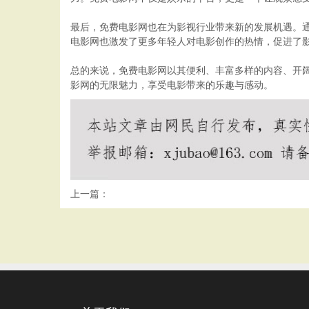
最后，免费电影网也在为影视行业带来新的发展机遇。
电影网也激发了更多年轻人对电影创作的热情，促进了
总的来说，免费电影网以其便利、丰富多样的内容、开
影网的无限魅力，享受电影带来的乐趣与感动。
上一篇：