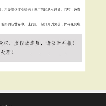
现，为影视创作者提供了更广阔的展示舞台。同时，免费
个观影的新世界中。让我们一起打开浏览器，探寻免费电