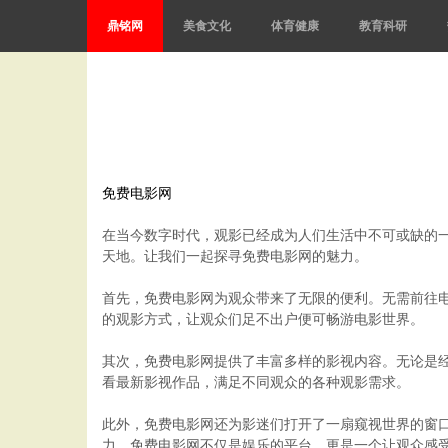
鼎铭网
美食文化
体育健康
教育科研
免费电影网
在当今数字时代，观影已经成为人们生活中不可或缺的
天地。让我们一起探寻免费电影网的魅力。
首先，免费电影网为观众带来了无限的便利。无需前往
的观影方式，让观众们足不出户便可畅游电影世界。
其次，免费电影网提供了丰富多样的影视内容。无论是
看最新影视作品，满足不同观众的各种观影需求。
此外，免费电影网还为影迷们打开了一扇窥视世界的窗
力。免费电影网不仅是娱乐的平台，更是一个让观众感