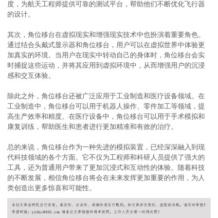
度，为航天工程师提供可靠的测试平台，帮助他们不断优化飞行器
的设计。
其次，角位移台在虚拟现实和增强现实技术中也扮演着重要角色。
通过结合头戴式显示器和角位移台，用户可以在虚拟世界中体验更
加真实的环境。当用户在现实中转动自己的身体时，角位移台会实
时捕捉这些运动，并将其应用到虚拟环境中，从而增强用户的沉浸
感和交互体验。
除此之外，角位移台还被广泛应用于工业制造和医疗设备领域。在
工业制造中，角位移台可以用于机器人操作、零件加工等领域，提
高生产效率和精度。在医疗设备中，角位移台可以用于手术模拟和
康复训练，帮助医生和患者进行更加精准和有效的治疗。
总的来说，角位移台作为一种先进的模拟装置，已经深深融入到现
代科技领域的各个方面。它不仅为工程师和科研人员提供了强大的
工具，还为普通用户带来了更加沉浸式和互动性的体验。随着科技
的不断发展，相信角位移台将会在未来发挥更加重要的作用，为人
类创造出更多惊喜和可能性。