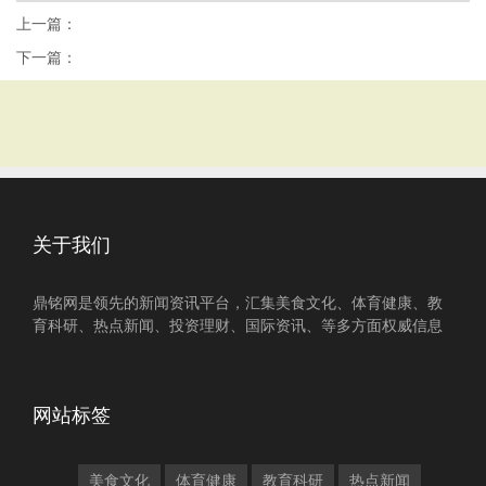
上一篇：
下一篇：
关于我们
鼎铭网是领先的新闻资讯平台，汇集美食文化、体育健康、教
育科研、热点新闻、投资理财、国际资讯、等多方面权威信息
网站标签
美食文化
体育健康
教育科研
热点新闻