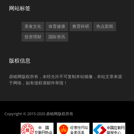
网站标签
美食文化
体育健康
教育科研
热点新闻
投资理财
国际资讯
版权信息
鼎铭网版权所有，未经允许不可复制本站镜像，本站文章来源
于网络，如有侵权请邮件举报！
Copyright © 2015-2020 鼎铭网版权所有