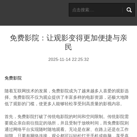
免费影院：让观影变得更加便捷与亲
民
2025-11-14 22:25:32
免费影院
随着互联网技术的发展，免费影院成为了越来越多人喜爱的观影选
择。免费影院不仅为观众提供了丰富多样的电影资源，还极大地降
低了观影的门槛，使更多人能够轻松享受到高质量的影视内容。
首先，免费影院打破了传统电影院的时间和空间限制。传统影院需
要观众亲自前往指定的场所，并且受制于放映时间，而免费影院则
通过网络平台实现随时随地观看。无论是在家、在路上还是在工作
间隙，只要有网络连接，观众都可以轻松打开手机或电脑，享受喜