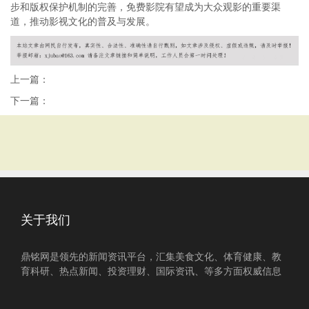
步和版权保护机制的完善，免费影院有望成为大众观影的重要渠
道，推动影视文化的普及与发展。
上一篇：
下一篇：
关于我们
鼎铭网是领先的新闻资讯平台，汇集美食文化、体育健康、教
育科研、热点新闻、投资理财、国际资讯、等多方面权威信息