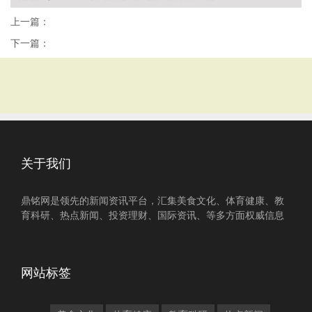
上一篇：
下一篇：
关于我们
鼎铭网是领先的新闻资讯平台，汇集美食文化、体育健康、教
育科研、热点新闻、投资理财、国际资讯、等多方面权威信息
网站标签