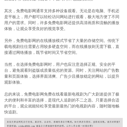
其次，免费电影网通常支持多种设备观看。无论是在电脑、手机还
是平板上，用户都可以轻松访问网站进行观看，极大地方便了不同
用户的需求。同时，许多免费电影网还提供高清画质和流畅的播放
体验，让观众享受良好的视觉享受。
另外，免费电影网的在线播放模式节省了大量的存储空间。传统下
载电视剧往往需要占用较多硬盘空间，而在线播放则无需下载，直
接通过网络播放，既节省时间又节省空间。
当然，在选择免费电影网时，用户也应注意选择正规、安全的平
台，避免观看到盗版或质量低劣的资源。同时，关注网站的广告数
量和页面体验，选择界面清爽、广告少且播放稳定的网站，以提升
观影体验。
总的来说，免费电影网免费在线看最新电视剧为广大剧迷提供了极
大的便利和丰富的选择，是现代人追剧的不二之选。只要选择合适
的平台，观众就能轻松享受最新最热门的电视剧内容，随时随地畅
快追剧。