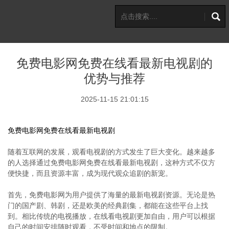
免费电影网免费在线看最新电视剧的
优势与推荐
2025-11-15 21:01:15
免费电影网免费在线看最新电视剧
随着互联网的发展，观看电视剧的方式发生了巨大变化。越来越多
的人选择通过免费电影网免费在线看最新电视剧，这种方式不仅方
便快捷，而且资源丰富，成为现代观众追剧的新宠。
首先，免费电影网为用户提供了海量的最新电视剧资源。无论是热
门的国产剧、韩剧，还是欧美的经典剧集，都能在这些平台上找
到。相比传统的电视播放，在线看电视剧更加自由，用户可以根据
自己的时间安排随时观看，不受时间和地点的限制。