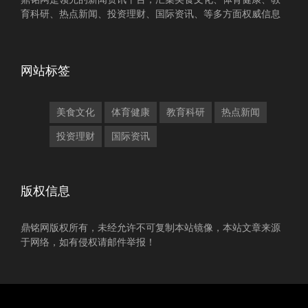
育科研、热点新闻、投资理财、国际资讯、等多方面权威信息
网站标签
美食文化
体育健康
教育科研
热点新闻
投资理财
国际资讯
版权信息
鼎铭网版权所有，未经允许不可复制本站镜像，本站文章来源
于网络，如有侵权请邮件举报！