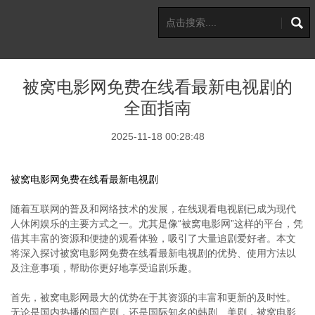
被窝电影网免费在线看最新电视剧的
全面指南
2025-11-18 00:28:48
被窝电影网免费在线看最新电视剧
随着互联网的普及和网络技术的发展，在线观看电视剧已成为现代
人休闲娱乐的主要方式之一。尤其是像“被窝电影网”这样的平台，凭
借其丰富的资源和便捷的观看体验，吸引了大量追剧爱好者。本文
将深入探讨被窝电影网免费在线看最新电视剧的优势、使用方法以
及注意事项，帮助你更好地享受追剧乐趣。
首先，被窝电影网最大的优势在于其资源的丰富和更新的及时性。
无论是国内热播的国产剧，还是国际知名的韩剧、美剧，被窝电影