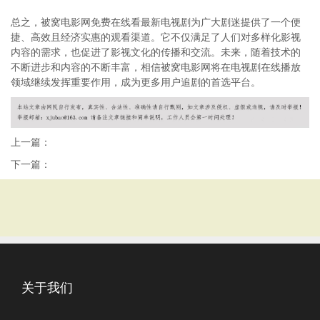
总之，被窝电影网免费在线看最新电视剧为广大剧迷提供了一个便
捷、高效且经济实惠的观看渠道。它不仅满足了人们对多样化影视
内容的需求，也促进了影视文化的传播和交流。未来，随着技术的
不断进步和内容的不断丰富，相信被窝电影网将在电视剧在线播放
领域继续发挥重要作用，成为更多用户追剧的首选平台。
上一篇：
下一篇：
关于我们