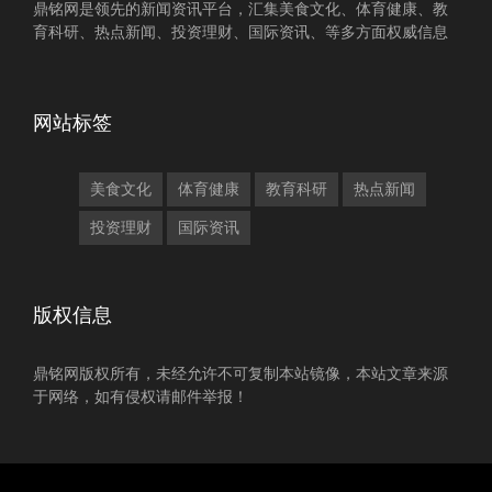
鼎铭网是领先的新闻资讯平台，汇集美食文化、体育健康、教
育科研、热点新闻、投资理财、国际资讯、等多方面权威信息
网站标签
美食文化
体育健康
教育科研
热点新闻
投资理财
国际资讯
版权信息
鼎铭网版权所有，未经允许不可复制本站镜像，本站文章来源
于网络，如有侵权请邮件举报！