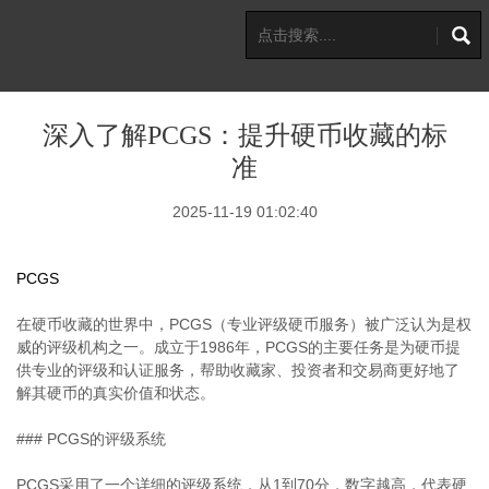
深入了解PCGS：提升硬币收藏的标
准
2025-11-19 01:02:40
PCGS
在硬币收藏的世界中，PCGS（专业评级硬币服务）被广泛认为是权
威的评级机构之一。成立于1986年，PCGS的主要任务是为硬币提
供专业的评级和认证服务，帮助收藏家、投资者和交易商更好地了
解其硬币的真实价值和状态。
### PCGS的评级系统
PCGS采用了一个详细的评级系统，从1到70分，数字越高，代表硬