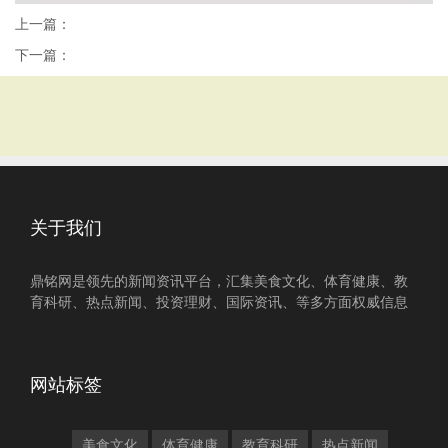
上一篇：
下一篇：
关于我们
鼎铭网是领先的新闻资讯平台，汇集美食文化、体育健康、教
育科研、热点新闻、投资理财、国际资讯、等多方面权威信息
网站标签
美食文化
体育健康
教育科研
热点新闻