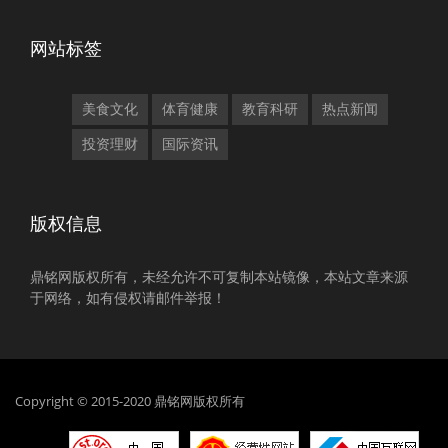
网站标签
美食文化
体育健康
教育科研
热点新闻
投资理财
国际资讯
版权信息
鼎铭网版权所有，未经允许不可复制本站镜像，本站文章来源
于网络，如有侵权请邮件举报！
Copyright © 2015-2020 鼎铭网版权所有