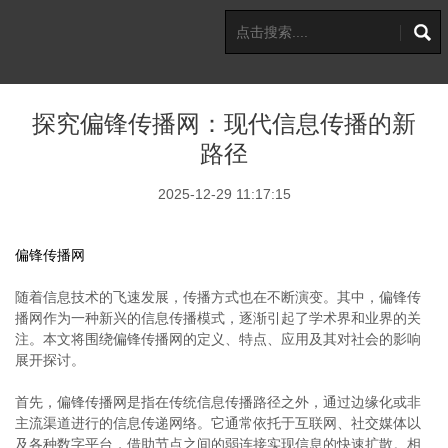
探究偏锋传播网：现代信息传播的新
路径
2025-12-29 11:17:15
偏锋传播网
随着信息技术的飞速发展，传播方式也在不断演变。其中，偏锋传
播网作为一种新兴的信息传播模式，逐渐引起了学术界和业界的关
注。本文将围绕偏锋传播网的定义、特点、应用及其对社会的影响
展开探讨。
首先，偏锋传播网是指在传统信息传播路径之外，通过边缘化或非
主流渠道进行的信息传递网络。它通常依托于互联网、社交媒体以
及各种数字平台，借助节点之间的弱连接实现信息的快速扩散。相