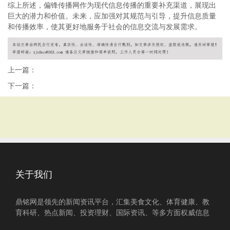
综上所述，偏锋传播网作为现代信息传播的重要补充渠道，展现出
巨大的潜力和价值。未来，应加强对其规范与引导，提升信息质量
和传播效率，使其更好地服务于社会的信息交流与发展需求。
上一篇：
下一篇：
关于我们
鼎铭网是领先的新闻资讯平台，汇集美食文化、体育健康、教
育科研、热点新闻、投资理财、国际资讯、等多方面权威信息