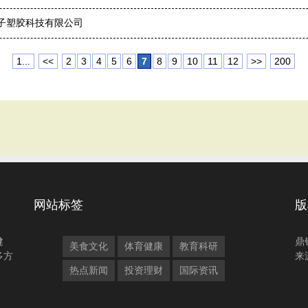
子塑胶科技有限公司
1...
<<
2
3
4
5
6
7
8
9
10
11
12
>>
200
网站标签
版
健
鼎
美食文化
体育健康
教育科研
多方
来
热点新闻
投资理财
国际资讯