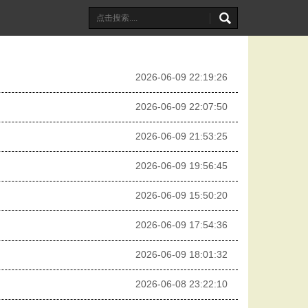
2026-06-09 22:19:26
2026-06-09 22:07:50
2026-06-09 21:53:25
2026-06-09 19:56:45
2026-06-09 15:50:20
2026-06-09 17:54:36
2026-06-09 18:01:32
2026-06-08 23:22:10