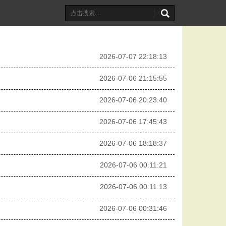
2026-07-07 22:18:13
2026-07-06 21:15:55
2026-07-06 20:23:40
2026-07-06 17:45:43
2026-07-06 18:18:37
2026-07-06 00:11:21
2026-07-06 00:11:13
2026-07-06 00:31:46