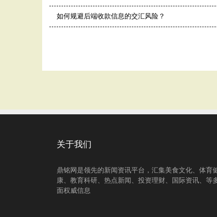
如何规避后端收款信息的交汇风险？
关于我们
鼎铭网是领先的新闻资讯平台，汇集美食文化、体育
康、教育科研、热点新闻、投资理财、国际资讯、等
面权威信息