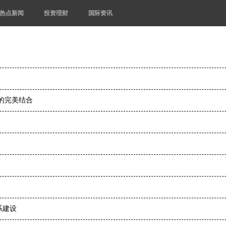
热点新闻
投资理财
国际资讯
的完美结合
系建设