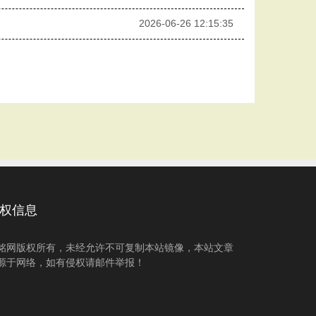
2026-06-26 12:15:35
权信息
铭网版权所有，未经允许不可复制本站镜像，本站文章
源于网络，如有侵权请邮件举报！