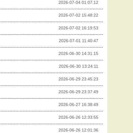
2026-07-04 01:07:12
2026-07-02 15:48:22
2026-07-02 16:19:53
2026-07-01 11:40:47
2026-06-30 14:31:15
2026-06-30 13:24:11
2026-06-29 23:45:23
2026-06-29 23:37:49
2026-06-27 16:38:49
2026-06-26 12:33:55
2026-06-26 12:01:36