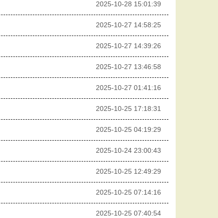
2025-10-28 15:01:39
2025-10-27 14:58:25
2025-10-27 14:39:26
2025-10-27 13:46:58
2025-10-27 01:41:16
2025-10-25 17:18:31
2025-10-25 04:19:29
2025-10-24 23:00:43
2025-10-25 12:49:29
2025-10-25 07:14:16
2025-10-25 07:40:54