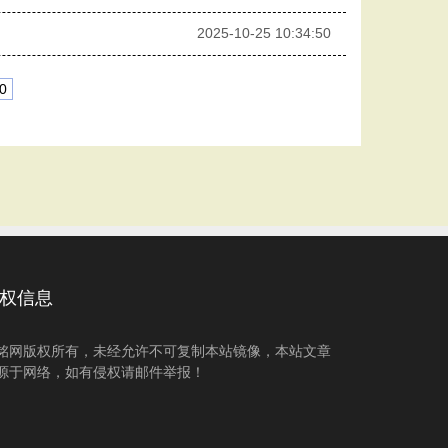
2025-10-25 10:34:50
0
权信息
铭网版权所有，未经允许不可复制本站镜像，本站文章
源于网络，如有侵权请邮件举报！