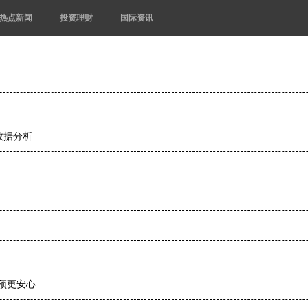
热点新闻
投资理财
国际资讯
数据分析
干预更安心