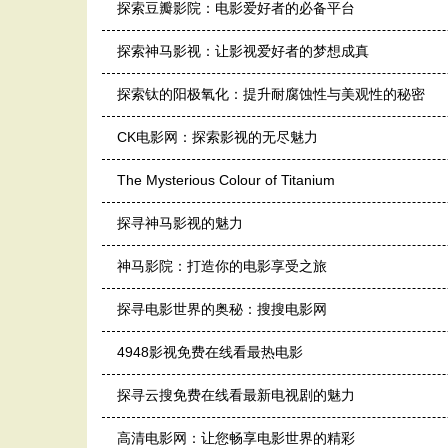
探索豆瓣影院：电影爱好者的必备平台
探索神马影视：让影视爱好者的梦想成真
探索钛的阳极氧化：提升耐腐蚀性与美观性的秘密
CK电影网：探索影视的无尽魅力
The Mysterious Colour of Titanium
探寻神马影视的魅力
神马影院：打造你的电影享受之旅
探寻电影世界的奥秘：搜搜电影网
4948影视免费在线看最热电影
探寻云搜免费在线看最新电视剧的魅力
高清电影网：让您畅享电影世界的精彩