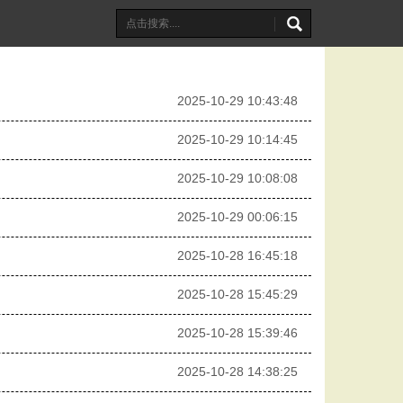
2025-10-29 10:43:48
2025-10-29 10:14:45
2025-10-29 10:08:08
2025-10-29 00:06:15
2025-10-28 16:45:18
2025-10-28 15:45:29
2025-10-28 15:39:46
2025-10-28 14:38:25